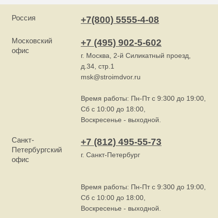
Россия
+7(800) 5555-4-08
Московский
+7 (495) 902-5-602
офис
г. Москва, 2-й Силикатный проезд,
д.34, стр.1
msk@stroimdvor.ru
Время работы: Пн-Пт с 9:300 до 19:00,
Сб с 10:00 до 18:00,
Воскресенье - выходной.
Санкт-
+7 (812) 495-55-73
Петербургский
г. Санкт-Петербург
офис
Время работы: Пн-Пт с 9:300 до 19:00,
Сб с 10:00 до 18:00,
Воскресенье - выходной.