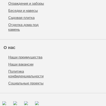
Ограждения и заборы
Беседки и навесы
Садовая плитка
Отделка дома под
камень
О нас
Наши преимущества
Наши вакансии
Политика
конфиденциальности
Социальные проекты