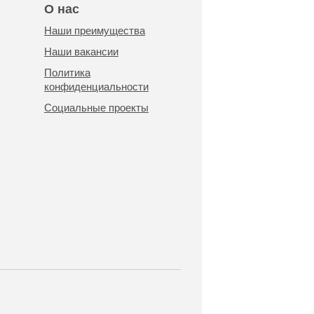
О нас
Наши преимущества
Наши вакансии
Политика
конфиденциальности
Социальные проекты