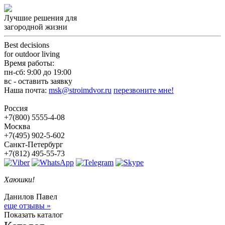
Лучшие решения для
загородной жизни
Best decisions
for outdoor living
Время работы:
пн-сб: 9:00 до 19:00
вс - оставить заявку
Наша почта:
msk@stroimdvor.ru
перезвоните мне!
Россия
+7(800) 5555-4-08
Москва
+7(495) 902-5-602
Санкт-Петербург
+7(812) 495-55-73
Хаюшки!
Данилов Павел
еще отзывы »
Показать каталог