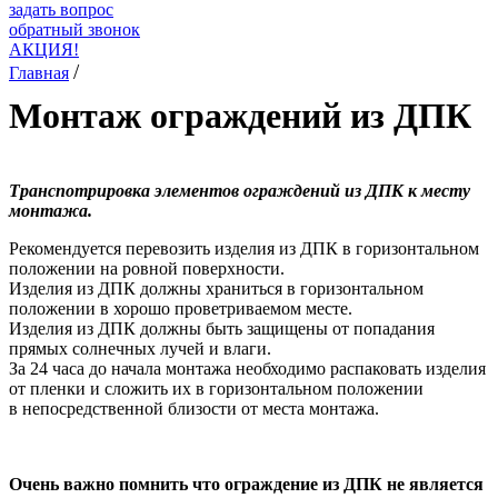
задать вопрос
обратный звонок
АКЦИЯ!
/
Главная
Монтаж ограждений из ДПК
Транспотрировка элементов ограждений из ДПК к месту
монтажа.
Рекомендуется перевозить изделия из ДПК в горизонтальном
положении на ровной поверхности.
Изделия из ДПК должны храниться в горизонтальном
положении в хорошо проветриваемом месте.
Изделия из ДПК должны быть защищены от попадания
прямых солнечных лучей и влаги.
За 24 часа до начала монтажа необходимо распаковать изделия
от пленки и сложить их в горизонтальном положении
в непосредственной близости от места монтажа.
Очень важно помнить что ограждение из ДПК не является