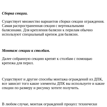
Сборка секции.
Существует множество вариантов сборки секции ограждения.
Самая распространенная секция с вертикальными
балясинами. Для крепления балясин к перилам обычно
используют специальный крепеж для балясин.
Монтаж секции к столбам.
Далее собранную секцию крепят к столбам с помощью
крепежа для перил.
Существуют и другие способы монтажа ограждений из ДПК,
все зависит того какие элементы ДПК вы используете и какие
секции по размеру и рисунку хотите получить.
В любом случае, монтаж ограждений процесс технически