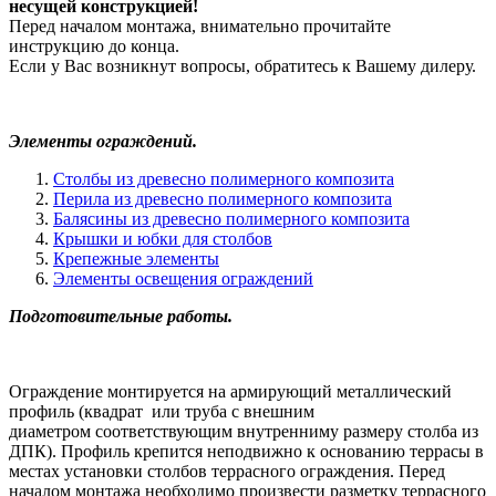
несущей конструкцией!
Перед началом монтажа, внимательно прочитайте
инструкцию до конца.
Если у Вас возникнут вопросы, обратитесь к Вашему дилеру.
Элементы ограждений.
Столбы из древесно полимерного композита
Перила из древесно полимерного композита
Балясины из древесно полимерного композита
Крышки и юбки для столбов
Крепежные элементы
Элементы освещения ограждений
Подготовительные работы.
Ограждение монтируется на армирующий металлический
профиль (квадрат или труба с внешним
диаметром соответствующим внутренниму размеру столба из
ДПК). Профиль крепится неподвижно к основанию террасы в
местах установки столбов террасного ограждения. Перед
началом монтажа необходимо произвести разметку террасного