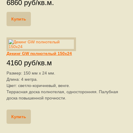
6860 руб/кв.м.
Купить
Декинг GW полнотелый 150x24
4160 руб/кв.м
Размер: 150 мм х 24 мм.
Длина: 4 метра.
Цвет: с
ветло-коричневый, венге.
Террасная доска полнотелая, односторонняя. Палубная
доска повышенной прочности.
Купить