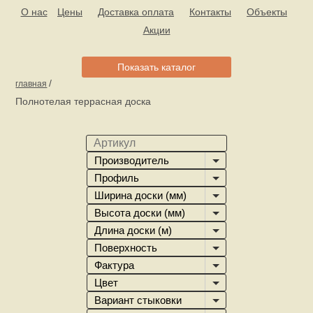
О нас
Цены
Доставка оплата
Контакты
Объекты
Акции
Показать каталог
/
главная
Полнотелая террасная доска