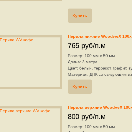
Купить
Перила нижние WoodweX 100x
765 руб/п.м
Размер: 100 мм х 50 мм.
Длина: 3 метра.
Цвет: белый, терракот, графит, в
Материал: ДПК со связующим из
Купить
Перила верхние WoodveX 100
800 руб/п.м
Размер: 100 мм х 50 мм.