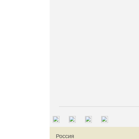
Россия