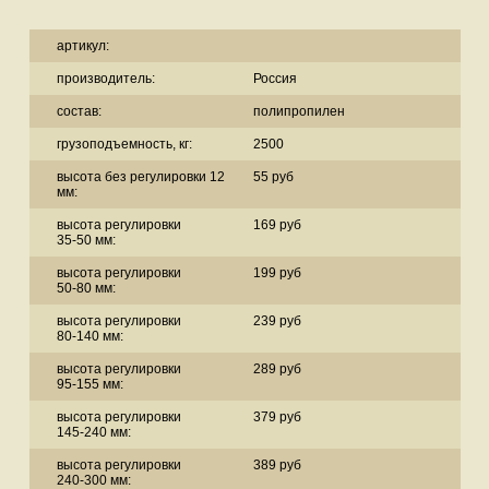
артикул:
производитель:
Россия
состав:
полипропилен
грузоподъемность, кг:
2500
высота без регулировки 12
55 руб
мм:
высота регулировки
169 руб
35-50 мм:
высота регулировки
199 руб
50-80 мм:
высота регулировки
239 руб
80-140 мм:
высота регулировки
289 руб
95-155 мм:
высота регулировки
379 руб
145-240 мм:
высота регулировки
389 руб
240-300 мм: