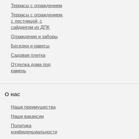
Террасы с ограждением
Террасы с ограждением,
с лестницей, с
сайдингом из ДПК
Ограждения и заборы
Беседки и навесы
Садовая плитка
Отделка дома под
камень
О нас
Наши преимущества
Наши вакансии
Политика
конфиденциальности