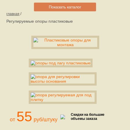
Показать каталог
/
главная
Регулируемые опоры пластиковые
55
Скидки на большие
от
руб/штуку
объемы заказа