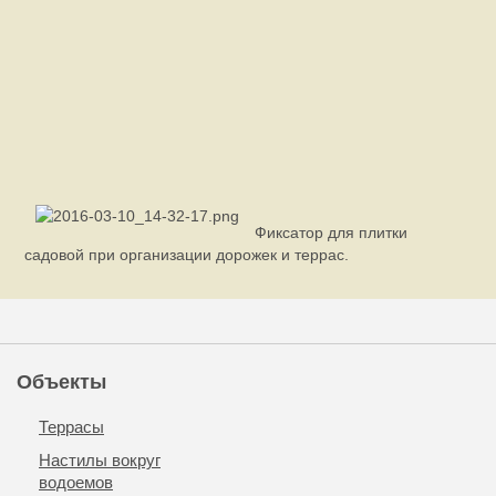
Фиксатор для плитки
садовой при организации дорожек и террас.
Объекты
Террасы
Настилы вокруг
водоемов