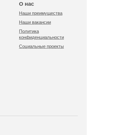
О нас
Наши преимущества
Наши вакансии
Политика
конфиденциальности
Социальные проекты