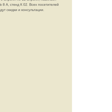
 8 А, стенд К 02. Всех посетителей
дут скидки и консультации.