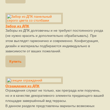
Забор из ДПК
Заборы из ДПК долговечны и не требуют постоянного ухода
(не нужно красить и дополнительно обрабатывать). При
этом выглядят гармонично и современно. Конфигурация,
дизайн и материалы подбираются индивидуально в
зависимости от ваших пожеланий.
Купить
Ограждения из ДПК
Ограждения служат не только, как преграда или поручень,
но и в качестве декоративного элемента придающего вашей
площадке завершённый вид террасы.
В данном разделе представлены варианты возможных