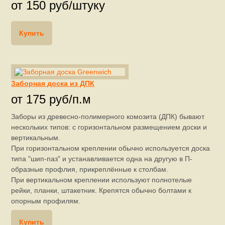
от 150 руб/штуку
Купить
Заборная доска из ДПК
от 175 руб/п.м
Заборы из древесно-полимерного комозита (ДПК) бывают
нескольких типов: с горизонтальном размещением доски и
вертикальным.
При горизонтальном креплении обычно используется доска
типа "шип-паз" и устанавливается одна на другую в П-
образные профлия, прикреплённые к столбам.
При вертикальном креплении используют полнотелые
рейки, планки, штакетник. Крепятся обычно болтами к
опорным профилям.
Купить