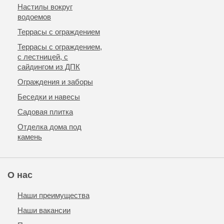
Настилы вокруг
водоемов
Террасы с ограждением
Террасы с ограждением,
с лестницей, с
сайдингом из ДПК
Ограждения и заборы
Беседки и навесы
Садовая плитка
Отделка дома под
камень
О нас
Наши преимущества
Наши вакансии