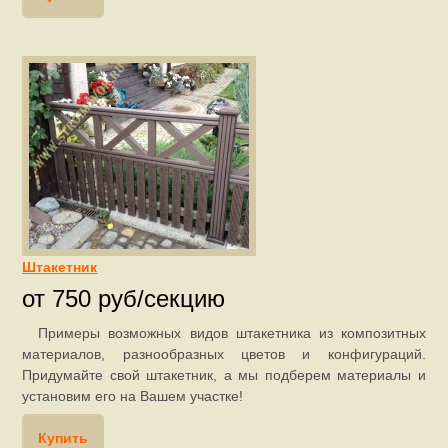
Штакетник
от 750 руб/секцию
Примеры возможных видов штакетника из композитных
материалов, разнообразных цветов и конфигураций.
Придумайте свой штакетник, а мы подберем материалы и
установим его на Вашем участке!
Купить