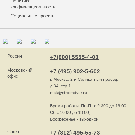
Политика
конфиденциальности
Социальные проекты
Россия
+7(800) 5555-4-08
Московский
+7 (495) 902-5-602
офис
г. Москва, 2-й Силикатный проезд,
д.34, стр.1
msk@stroimdvor.ru
Время работы: Пн-Пт с 9:300 до 19:00,
Сб с 10:00 до 18:00,
Воскресенье - выходной.
Санкт-
+7 (812) 495-55-73