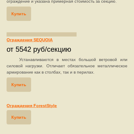
ограждение и указана примерная стоимость за секцию.
Купить
Ограждения SEQUOIA
от 5542 руб/секцию
Устанавливаются в местах большой ветровой или
силовой нагрузки. Отличает обязательное металлическое
армирование как в столбах, так и в перилах.
Купить
Ограждения ForestStyle
Купить