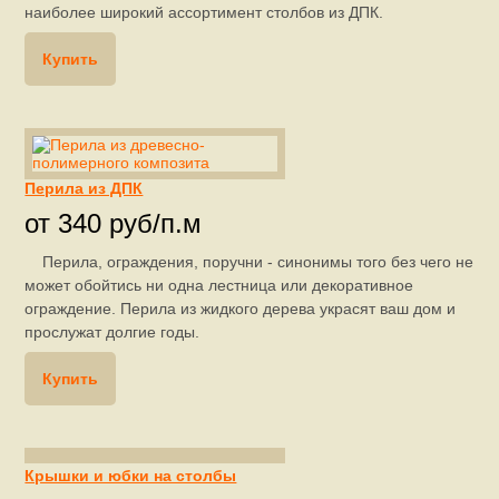
наиболее широкий ассортимент столбов из ДПК.
Купить
Перила из ДПК
от 340 руб/п.м
Перила, ограждения, поручни - синонимы того без чего не
может обойтись ни одна лестница или декоративное
ограждение. Перила из жидкого дерева украсят ваш дом и
прослужат долгие годы.
Купить
Крышки и юбки на столбы